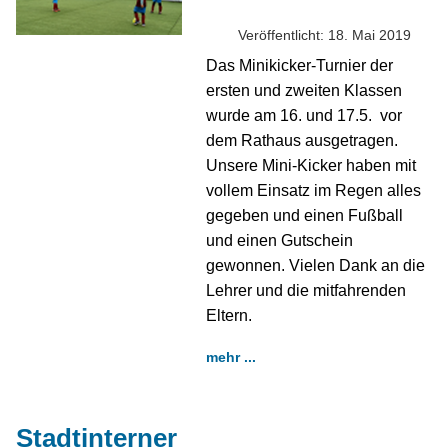
Veröffentlicht: 18. Mai 2019
Das Minikicker-Turnier der
ersten und zweiten Klassen
wurde am 16. und 17.5. vor
dem Rathaus ausgetragen.
Unsere Mini-Kicker haben mit
vollem Einsatz im Regen alles
gegeben und einen Fußball
und einen Gutschein
gewonnen. Vielen Dank an die
Lehrer und die mitfahrenden
Eltern.
mehr ...
Stadtinterner