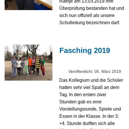
Rathje am 13.03.2019 ihre
Überprüfung bestanden hat und
sich nun offiziell als unsere
Schulleitung bezeichnen darf.
Fasching 2019
Veröffentlicht: 05. März 2019
Das Kollegium und die Schüler
hatten sehr viel Spaß an dem
Tag. In den ersten zwei
Stunden gab es eine
Vorstellungsrunde, Spiele und
Essen in der Klasse. In der 3.
+4. Stunde durften sich alle