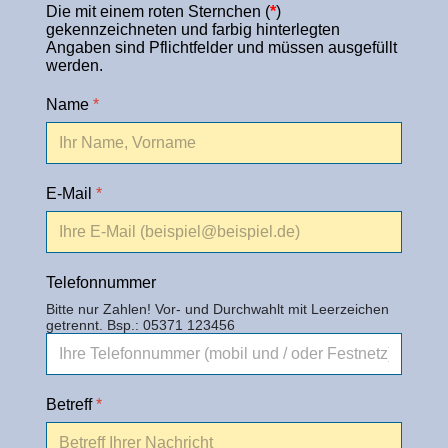
Die mit einem roten Sternchen (
*
)
gekennzeichneten und farbig hinterlegten
Angaben sind Pflichtfelder und müssen ausgefüllt
werden.
Name
*
E-Mail
*
Telefonnummer
Bitte nur Zahlen! Vor- und Durchwahlt mit Leerzeichen
getrennt. Bsp.: 05371 123456
Betreff
*