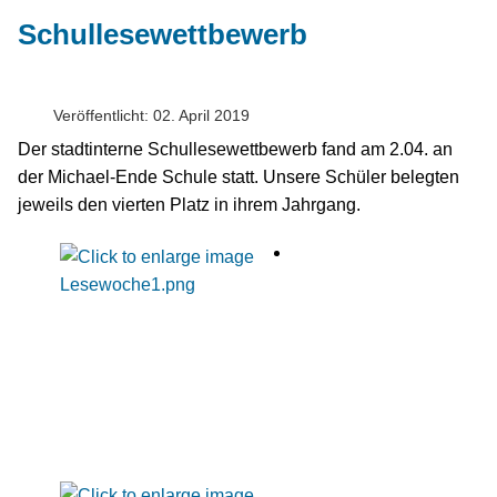
Schullesewettbewerb
Veröffentlicht: 02. April 2019
Der stadtinterne Schullesewettbewerb fand am 2.04. an
der Michael-Ende Schule statt. Unsere Schüler belegten
jeweils den vierten Platz in ihrem Jahrgang.