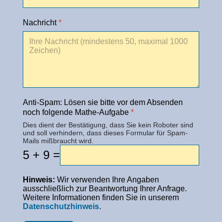
Nachricht
*
Anti-Spam: Lösen sie bitte vor dem Absenden
noch folgende Mathe-Aufgabe
*
Dies dient der Bestätigung, dass Sie kein Roboter sind
und soll verhindern, dass dieses Formular für Spam-
Mails mißbraucht wird.
5 + 9 =
Hinweis:
Wir verwenden Ihre Angaben
ausschließlich zur Beantwortung Ihrer Anfrage.
Weitere Informationen finden Sie in unserem
Datenschutzhinweis
.