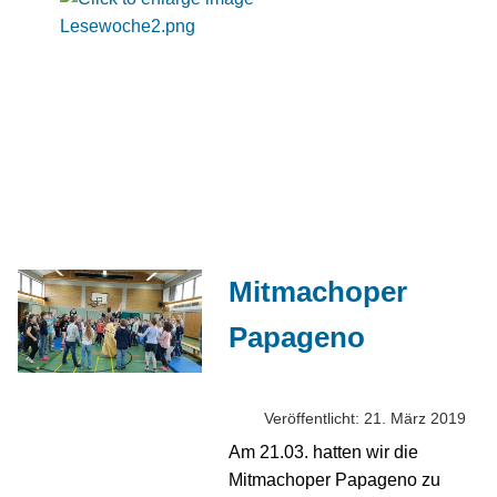
Mitmachoper
Papageno
Veröffentlicht: 21. März 2019
Am 21.03. hatten wir die
Mitmachoper Papageno zu