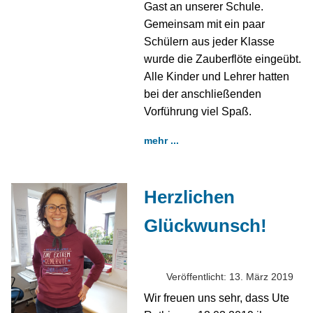
Gast an unserer Schule.
Gemeinsam mit ein paar
Schülern aus jeder Klasse
wurde die Zauberflöte eingeübt.
Alle Kinder und Lehrer hatten
bei der anschließenden
Vorführung viel Spaß.
mehr ...
Herzlichen
Glückwunsch!
Veröffentlicht: 13. März 2019
Wir freuen uns sehr, dass Ute